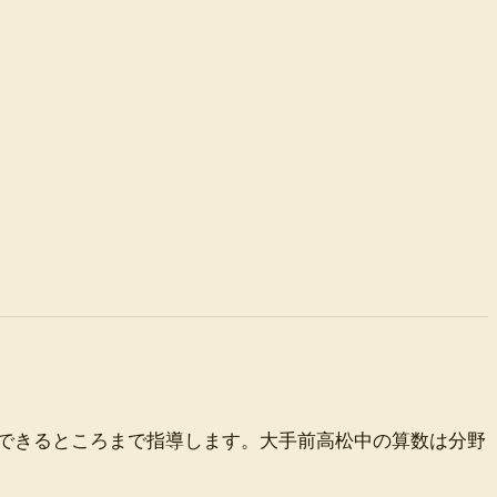
できるところまで指導します。大手前高松中の算数は分野