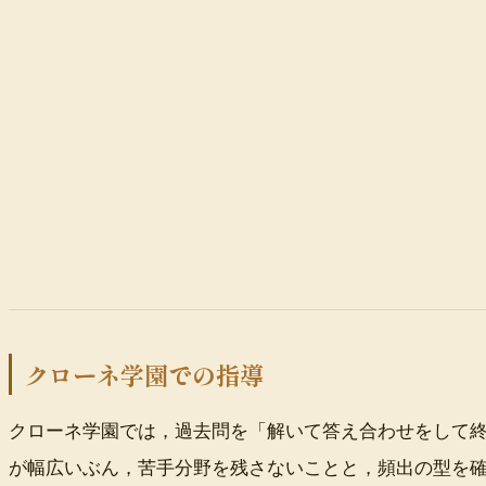
クローネ学園での指導
クローネ学園では，過去問を「解いて答え合わせをして
が幅広いぶん，苦手分野を残さないことと，頻出の型を