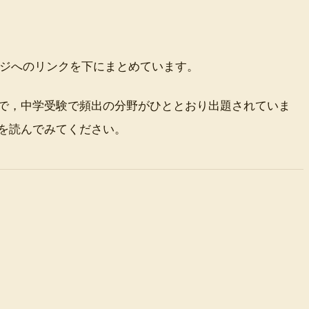
ージへのリンクを下にまとめています。
で，中学受験で頻出の分野がひととおり出題されていま
を読んでみてください。