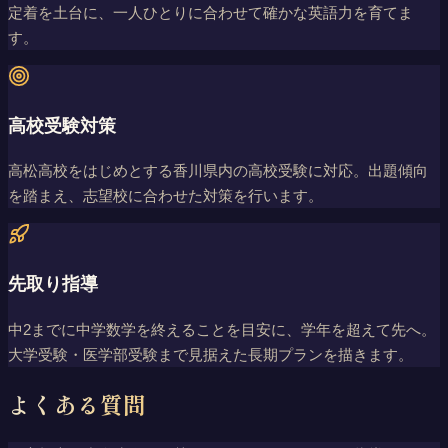
定着を土台に、一人ひとりに合わせて確かな英語力を育てま
す。
高校受験対策
高松高校をはじめとする香川県内の高校受験に対応。出題傾向
を踏まえ、志望校に合わせた対策を行います。
先取り指導
中2までに中学数学を終えることを目安に、学年を超えて先へ。
大学受験・医学部受験まで見据えた長期プランを描きます。
よくある質問