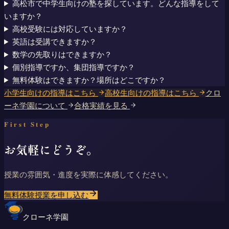
高松市で中学生向けの塾を探しています。どんな指導をして
いますか？
高校受験には対応していますか？
英語は受講できますか？
数学の先取りはできますか？
個別指導ですか、集団指導ですか？
無料体験はできますか？場所はどこですか？
小学生向けの指導はこちら
高校生向けの指導はこちら
クロ
ーネ学園について
合格実績を見る
First Step
お気軽にどうぞ。
授業の雰囲気・進度を実際に体感してください。
無料体験授業を申し込む
クローネ学園