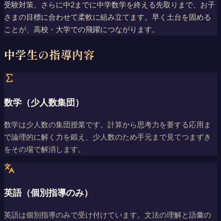
受験対策、さらに中2までに中学数学を終える先取りまで、お子
さまの目標に合わせて柔軟に組み立てます。早く土台を固める
ことが、高校・大学での飛躍につながります。
中学生の指導内容
数学（少人数集団）
数学は少人数の集団授業です。計算から思考力を要する応用ま
で論理的に解く力を鍛え、少人数のため手元まで見てつまずき
をその場で解消します。
英語（個別指導のみ）
英語は個別指導のみで受け付けています。文法の理解と語彙の