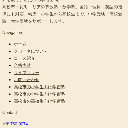
高松市・瓦町エリアの算数塾・数学塾。国語・理科・英語の指
導にも対応。幼児・小学生から高校生まで、中学受験・高校受
験・大学受験をサポートします。
Navigation
ホーム
クローネについて
コース紹介
合格実績
ライブラリー
お問い合わせ
高松市の小学生向け学習塾
高松市の中学生向け学習塾
高松市の高校生向け学習塾
Contact
〒760-0074