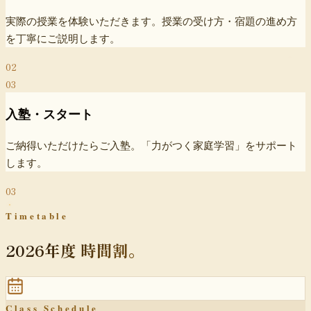
実際の授業を体験いただきます。
授業の受け方・宿題の進め方
を丁寧にご説明します。
02
03
入塾・スタート
ご納得いただけたらご入塾。
「力がつく家庭学習」をサポート
します。
03
Timetable
2026年度 時間割。
Class Schedule