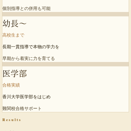
個別指導との併用も可能
幼長〜
高校生まで
長期一貫指導で本物の学力を
早期から着実に力を育てる
医学部
合格実績
香川大学医学部をはじめ
難関校合格サポート
Results