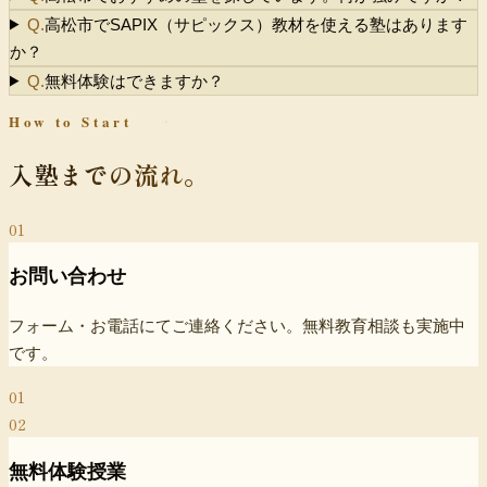
Q.
高松市でSAPIX（サピックス）教材を使える塾はあります
か？
Q.
無料体験はできますか？
How to Start
入塾までの流れ。
01
お問い合わせ
フォーム・お電話にてご連絡ください。
無料教育相談も実施中
です。
01
02
無料体験授業