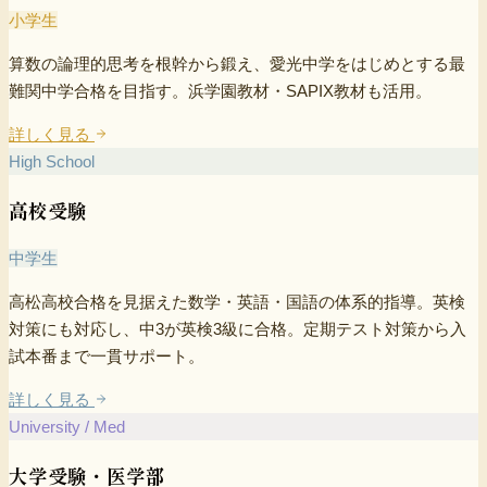
小学生
算数の論理的思考を根幹から鍛え、愛光中学をはじめとする最
難関中学合格を目指す。浜学園教材・SAPIX教材も活用。
詳しく見る
High School
高校受験
中学生
高松高校合格を見据えた数学・英語・国語の体系的指導。英検
対策にも対応し、中3が英検3級に合格。定期テスト対策から入
試本番まで一貫サポート。
詳しく見る
University / Med
大学受験・医学部