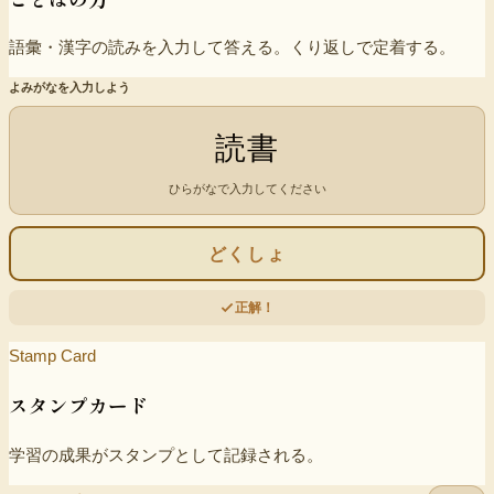
語彙・漢字の読みを入力して答える。くり返しで定着する。
よみがなを入力しよう
読書
ひらがなで入力してください
どくしょ
正解！
Stamp Card
スタンプカード
学習の成果がスタンプとして記録される。