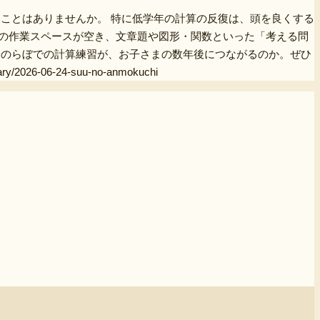
ことはありませんか。 特に低学年の計算の反復は、頭を良くする
の作業スペースが空き、文章題や図形・関数といった「考える問
今のらぼでの計算練習が、お子さまの数年後につながるのか。ぜひ
06-24-suu-no-anmokuchi