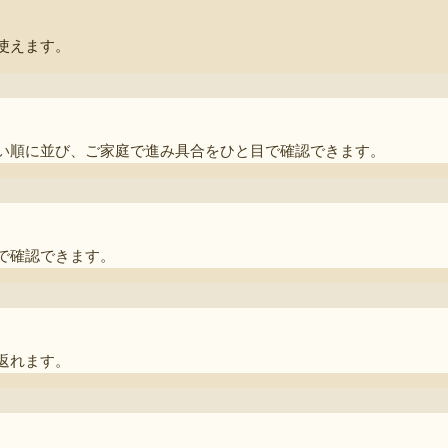
使えます。
い順に並び、ご家庭で進み具合をひと目で確認できます。
で確認できます。
返れます。