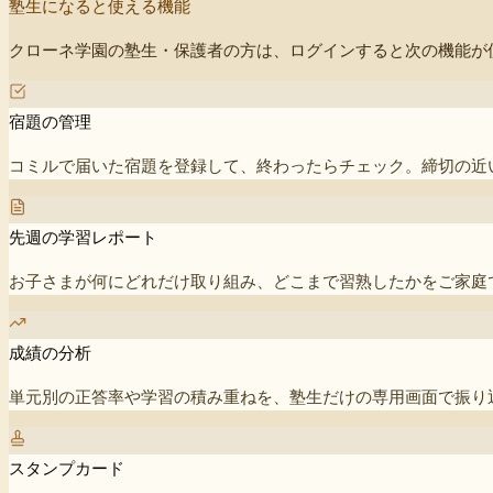
塾生になると使える機能
クローネ学園の塾生・保護者の方は、ログインすると次の機能が
宿題の管理
コミルで届いた宿題を登録して、終わったらチェック。締切の近
先週の学習レポート
お子さまが何にどれだけ取り組み、どこまで習熟したかをご家庭
成績の分析
単元別の正答率や学習の積み重ねを、塾生だけの専用画面で振り
スタンプカード