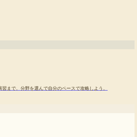
践演習まで。分野を選んで自分のペースで攻略しよう。