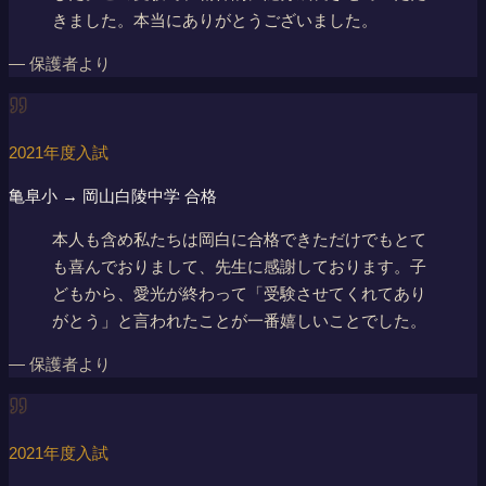
きました。本当にありがとうございました。
―
保護者より
2021年度入試
亀阜小 → 岡山白陵中学 合格
本人も含め私たちは岡白に合格できただけでもとて
も喜んでおりまして、先生に感謝しております。子
どもから、愛光が終わって「受験させてくれてあり
がとう」と言われたことが一番嬉しいことでした。
―
保護者より
2021年度入試