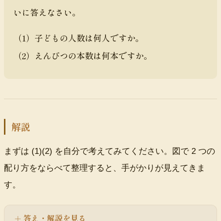
いに答えなさい。
（1）子どもの人数は何人ですか。
（2）えんぴつの本数は何本ですか。
解説
まずは (1)(2) を自分で考えてみてください。図で 2 つの
配り方をならべて整理すると、手がかりが見えてきま
す。
答え・解説を見る