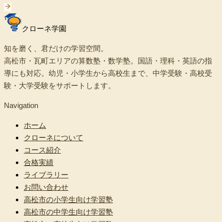
クローネ学園
知を磨く、君だけの学習空間。
高松市・瓦町エリアの算数塾・数学塾。国語・理科・英語の指
導にも対応。幼児・小学生から高校生まで、中学受験・高校受
験・大学受験をサポートします。
Navigation
ホーム
クローネについて
コース紹介
合格実績
ライブラリー
お問い合わせ
高松市の小学生向け学習塾
高松市の中学生向け学習塾