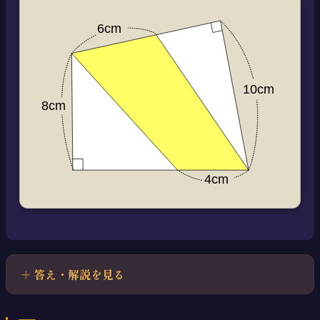
答え・解説を見る