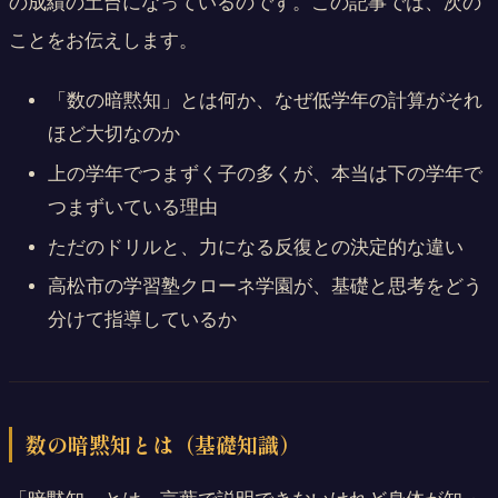
の成績の土台になっているのです。この記事では、次の
ことをお伝えします。
「数の暗黙知」とは何か、なぜ低学年の計算がそれ
ほど大切なのか
上の学年でつまずく子の多くが、本当は下の学年で
つまずいている理由
ただのドリルと、力になる反復との決定的な違い
高松市の学習塾クローネ学園が、基礎と思考をどう
分けて指導しているか
数の暗黙知とは（基礎知識）