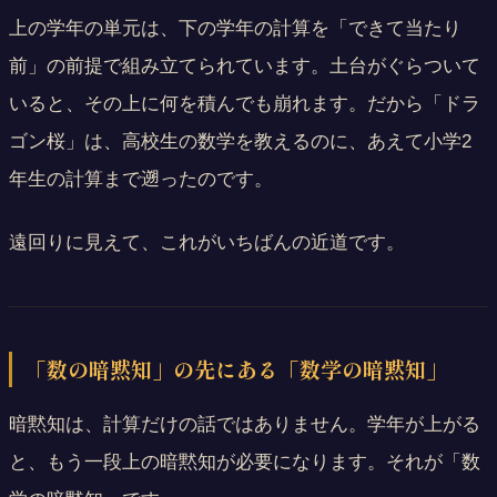
上の学年の単元は、下の学年の計算を「できて当たり
前」の前提で組み立てられています。土台がぐらついて
いると、その上に何を積んでも崩れます。だから「ドラ
ゴン桜」は、高校生の数学を教えるのに、あえて小学2
年生の計算まで遡ったのです。
遠回りに見えて、これがいちばんの近道です。
「数の暗黙知」の先にある「数学の暗黙知」
暗黙知は、計算だけの話ではありません。学年が上がる
と、もう一段上の暗黙知が必要になります。それが「数