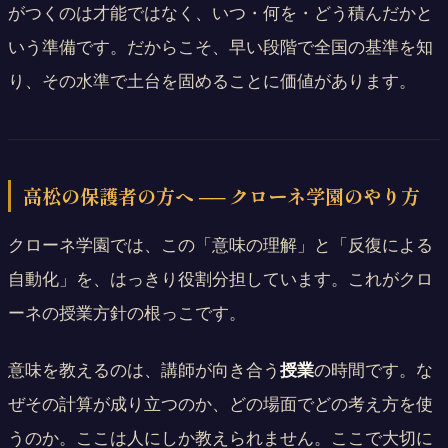
がつくのは才能ではなく、いつ・何を・どう積んだかと
いう準備です。だからこそ、早い段階で全国の基準を知
り、その水準で土台を固めることに価値があります。
高松の保護者の方へ ── クローネ学園のやり方
クローネ学園では、この「意味の理解」と「反復による
自動化」を、はっきり役割分担しています。これがクロ
ーネの授業方針の根っこです。
意味を教えるのは、講師が向き合う
授業
の時間です。な
ぜその計算が成り立つのか、どの場面でどの考え方を使
うのか。ここは人にしか教えられません。ここで大切に