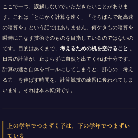
ここで一つ、誤解しないでいただきたいことがありま
す。これは「とにかく計算を速く」「そろばんで超高速
の暗算を」という話ではありません。何ケタもの暗算を
瞬時にこなす技術そのものを目指しているのではないの
です。目的はあくまで、
考えるための机を空けること
。
日常の計算が、止まらずに自然と出てくれば十分です。
計算の速さ自体をゴールにしてしまうと、肝心の「考え
る力」を伸ばす時間を、計算競技の練習に奪われてしま
います。それは本末転倒です。
上の学年でつまずく子は、下の学年でつまずい
ている