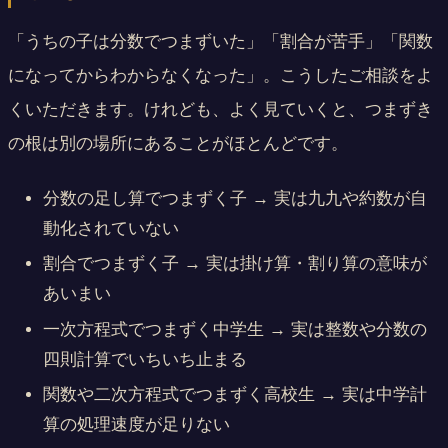
「うちの子は分数でつまずいた」「割合が苦手」「関数
になってからわからなくなった」。こうしたご相談をよ
くいただきます。けれども、よく見ていくと、つまずき
の根は別の場所にあることがほとんどです。
分数の足し算でつまずく子 → 実は九九や約数が自
動化されていない
割合でつまずく子 → 実は掛け算・割り算の意味が
あいまい
一次方程式でつまずく中学生 → 実は整数や分数の
四則計算でいちいち止まる
関数や二次方程式でつまずく高校生 → 実は中学計
算の処理速度が足りない