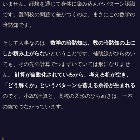
いません。経験を通じて身体に染み込んだパターン認識
です。難関校の問題で差がつくのは、まさにこの数学の
暗黙知です。
そして大事なのは、
数学の暗黙知は、数の暗黙知の上に
しか積み上がらない
ということです。補助線がひらめい
ても、その先の計算でつまずいていては形になりませ
ん。
計算が自動化されているから、考える机が空き、
「どう解くか」というパターンを蓄える余裕が生まれる
のです。小2の計算と、高校の図形のひらめきは、一本
の線でつながっています。