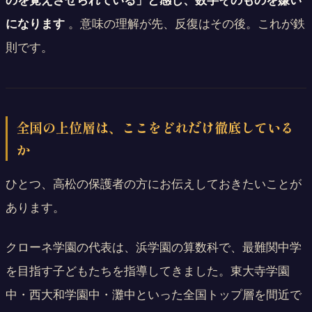
のを覚えさせられている」と感じ、数字そのものを嫌い
になります
。意味の理解が先、反復はその後。これが鉄
則です。
全国の上位層は、ここをどれだけ徹底している
か
ひとつ、高松の保護者の方にお伝えしておきたいことが
あります。
クローネ学園の代表は、浜学園の算数科で、最難関中学
を目指す子どもたちを指導してきました。東大寺学園
中・西大和学園中・灘中といった全国トップ層を間近で