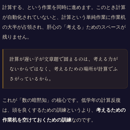
計算する、という作業を同時に進めます。このとき計算
が自動化されていないと、計算という単純作業に作業机
の大半が占領され、肝心の「考える」ためのスペースが
残りません。
計算が遅い子が文章題で固まるのは、考える力が
ないからではなく、考えるための場所が計算でふ
さがっているから。
これが「数の暗黙知」の核心です。低学年の計算反復
は、頭を良くするための訓練というより、
考えるための
作業机を空けておくための訓練
なのです。