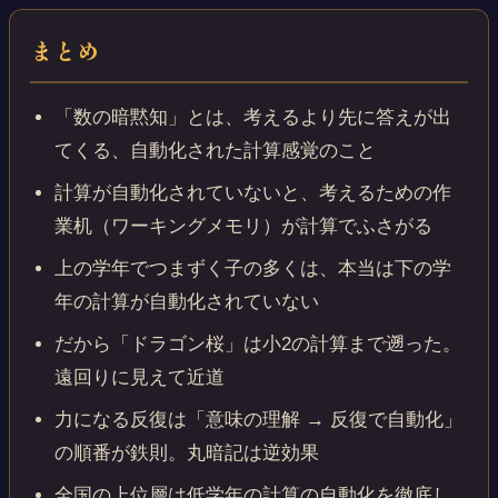
まとめ
「数の暗黙知」とは、考えるより先に答えが出
てくる、自動化された計算感覚のこと
計算が自動化されていないと、考えるための作
業机（ワーキングメモリ）が計算でふさがる
上の学年でつまずく子の多くは、本当は下の学
年の計算が自動化されていない
だから「ドラゴン桜」は小2の計算まで遡った。
遠回りに見えて近道
力になる反復は「意味の理解 → 反復で自動化」
の順番が鉄則。丸暗記は逆効果
全国の上位層は低学年の計算の自動化を徹底し