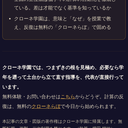
ている。差は才能でなく基準を知っているか
クローネ学園は、意味と「なぜ」を授業で教
え、反復は無料の「クローネらぼ」で固める
クローネ学園では、つまずきの根を見極め、必要なら学
年を遡って土台から立て直す指導を、代表が直接行って
います。
無料体験・お問い合わせは
こちら
からどうぞ。計算の反
復は、無料の
クローネらぼ
で今日から始められます。
本記事の文章・図版の著作権はクローネ学園に帰属します。無