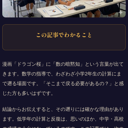
この記事でわかること
漫画「ドラゴン桜」に「数の暗黙知」という言葉が出て
きます。数学の指導で、わざわざ小学2年生の計算にま
で遡る場面です。「そこまで戻る必要があるの？」と感
じた方も多いはずです。
結論からお伝えすると、その遡りには確かな理由があり
ます。低学年の計算と反復は、思いのほか、中学・高校