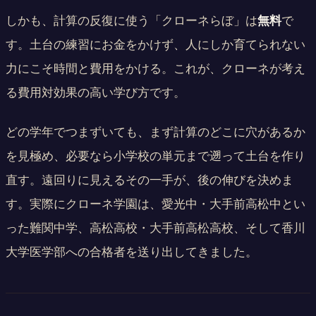
しかも、計算の反復に使う「クローネらぼ」は
無料
で
す。土台の練習にお金をかけず、人にしか育てられない
力にこそ時間と費用をかける。これが、クローネが考え
る費用対効果の高い学び方です。
どの学年でつまずいても、まず計算のどこに穴があるか
を見極め、必要なら小学校の単元まで遡って土台を作り
直す。遠回りに見えるその一手が、後の伸びを決めま
す。実際にクローネ学園は、愛光中・大手前高松中とい
った難関中学、高松高校・大手前高松高校、そして香川
大学医学部への合格者を送り出してきました。