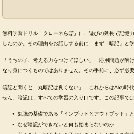
無料学習ドリル「クローネらぼ」に、遊びの延長で記憶力
したのか。その理由をお話しする前に、まず「暗記」と
「うちの子、考える力をつけてほしい」「応用問題が解
なり身につくものではありません。その手前に、必ず必
暗記と聞くと「丸暗記は良くない」「これからはAIの時
せん。暗記は、すべての学習の入り口です。この記事で
勉強の基礎である「インプットとアウトプット」
なぜ暗記ができないと何も始まらないのか