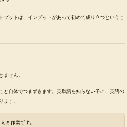
トプットは、インプットがあって初めて成り立つというこ
きません。
こと自体でつまずきます。英単語を知らない子に、英語の
ります。
ろえる作業です。